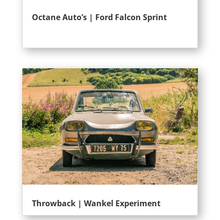
Octane Auto’s | Ford Falcon Sprint
Throwback | Wankel Experiment