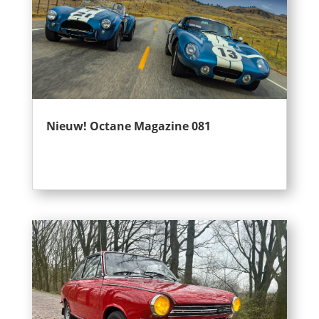
Nieuw! Octane Magazine 081