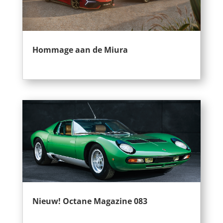
Hommage aan de Miura
Nieuw! Octane Magazine 083