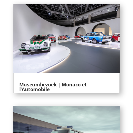
Museumbezoek | Monaco et
l’Automobile