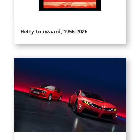
Hetty Louwaard, 1956-2026