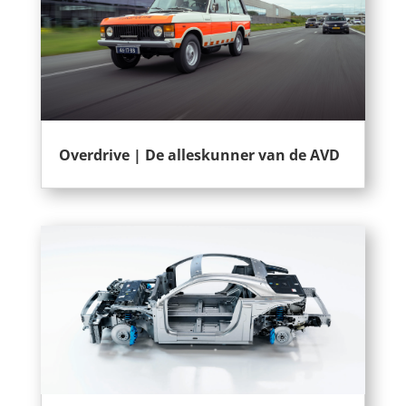
Overdrive | De alleskunner van de AVD