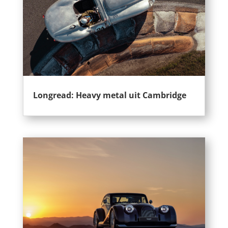
Longread: Heavy metal uit Cambridge