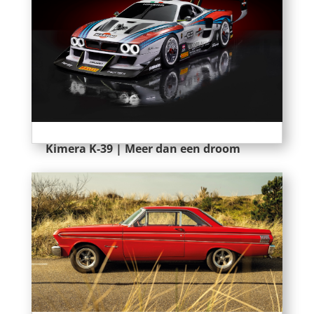
Kimera K-39 | Meer dan een droom