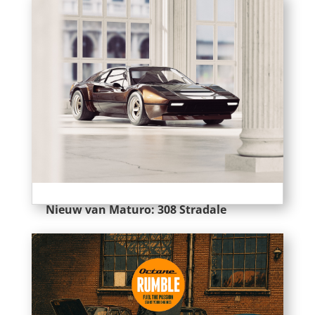
Nieuw van Maturo: 308 Stradale