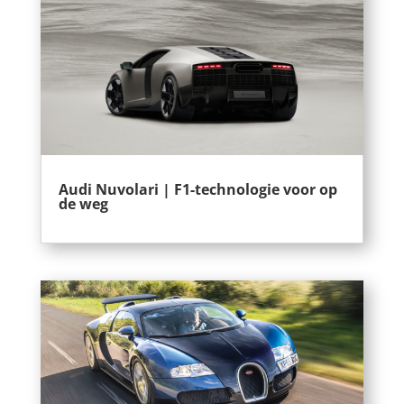
Audi Nuvolari | F1-technologie voor op
de weg