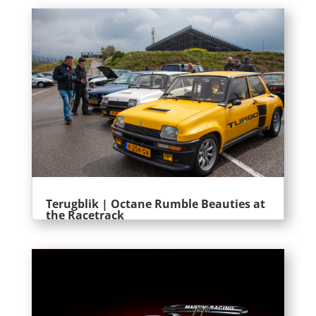
Terugblik | Octane Rumble Beauties at
the Racetrack