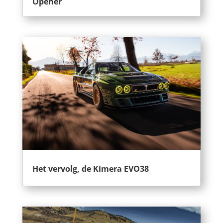
Opener
Het vervolg, de Kimera EVO38