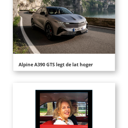
Alpine A390 GTS legt de lat hoger