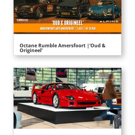
Octane Rumble Amersfoort |’Oud &
Origineel’