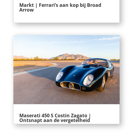
Markt | Ferrari’s aan kop bij Broad
Arrow
Maserati 450 S Costin Zagato |
Ontsnapt aan de vergetelheid