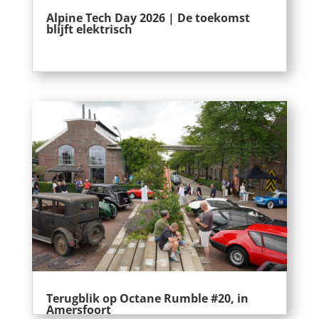
Alpine Tech Day 2026 | De toekomst
blijft elektrisch
Terugblik op Octane Rumble #20, in
Amersfoort