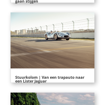
gaan stijgen
Stuurkolom | Van een trapauto naar
een Lister Jaguar