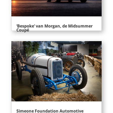
‘Bespoke’ van Morgan, de Midsummer
Coupé
Simeone Foundation Automotive