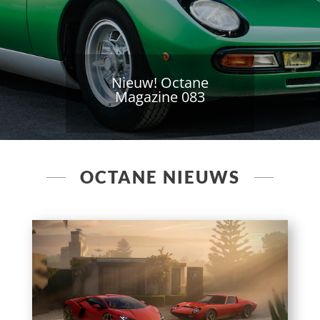
Nieuw! Octane
Magazine 083
OCTANE NIEUWS