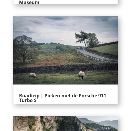
Museum
Roadtrip | Pieken met de Porsche 911
Turbo S