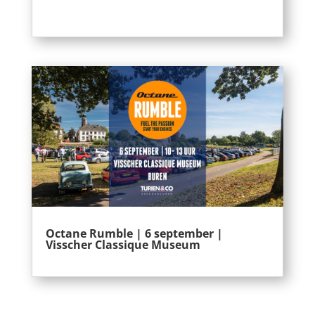
Octane Rumble | 6 september |
Visscher Classique Museum