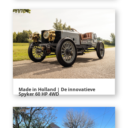
Made in Holland | De innovatieve
Spyker 60 HP 4WD