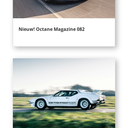
Nieuw! Octane Magazine 082