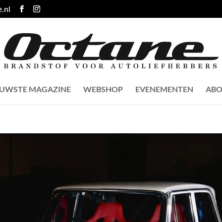
.nl
EUWSTE MAGAZINE
WEBSHOP
EVENEMENTEN
ABO