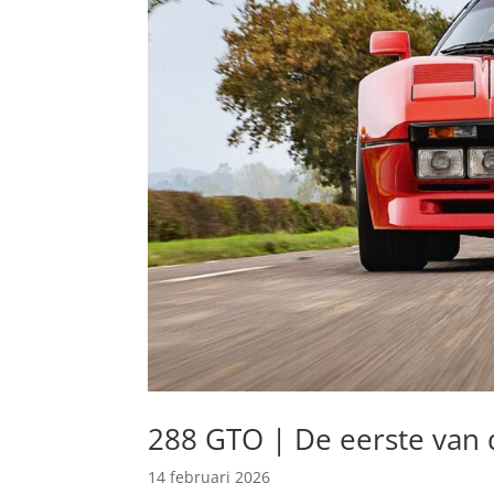
288 GTO | De eerste van de
14 februari 2026