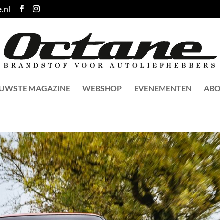
.nl
EUWSTE MAGAZINE
WEBSHOP
EVENEMENTEN
ABO