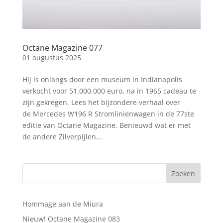
Octane Magazine 077
01 augustus 2025
Hij is onlangs door een museum in Indianapolis
verkocht voor 51.000.000 euro, na in 1965 cadeau te
zijn gekregen. Lees het bijzondere verhaal over
de Mercedes W196 R Stromlinienwagen in de 77ste
editie van Octane Magazine. Benieuwd wat er met
de andere Zilverpijlen...
Hommage aan de Miura
Nieuw! Octane Magazine 083