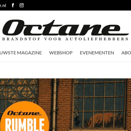
.nl
EUWSTE MAGAZINE
WEBSHOP
EVENEMENTEN
ABO