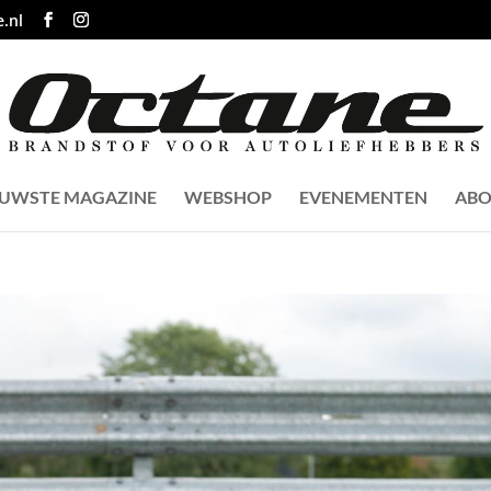
.nl
EUWSTE MAGAZINE
WEBSHOP
EVENEMENTEN
ABO