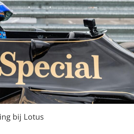
ng bij Lotus