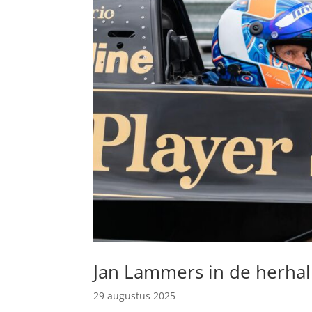
Jan Lammers in de herhali
29 augustus 2025