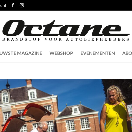
.nl
EUWSTE MAGAZINE
WEBSHOP
EVENEMENTEN
ABO