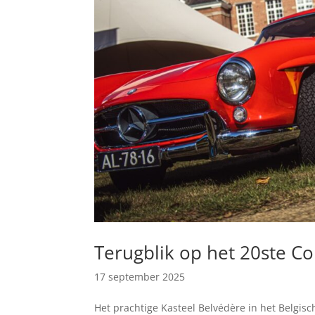
Terugblik op het 20ste C
17 september 2025
Het prachtige Kasteel Belvédère in het Belgi