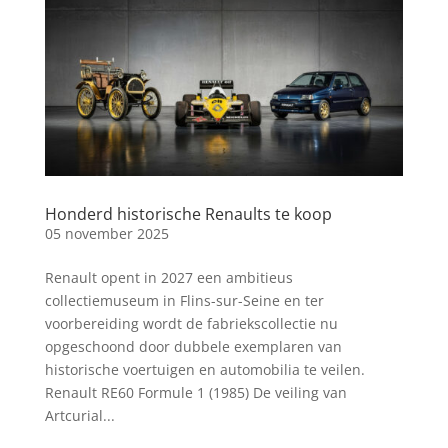
Honderd historische Renaults te koop
05 november 2025
Renault opent in 2027 een ambitieus
collectiemuseum in Flins-sur-Seine en ter
voorbereiding wordt de fabriekscollectie nu
opgeschoond door dubbele exemplaren van
historische voertuigen en automobilia te veilen.
Renault RE60 Formule 1 (1985) De veiling van
Artcurial...