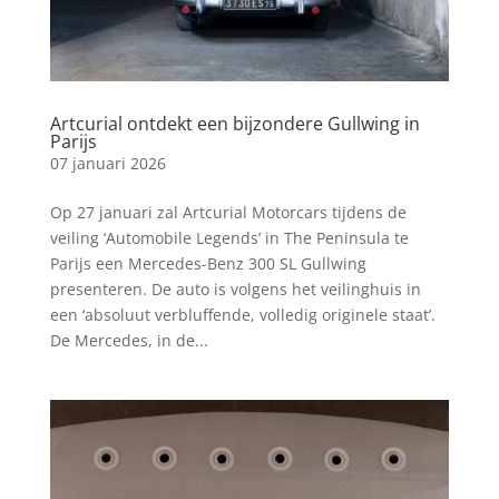
Artcurial ontdekt een bijzondere Gullwing in
Parijs
07 januari 2026
Op 27 januari zal Artcurial Motorcars tijdens de
veiling ‘Automobile Legends’ in The Peninsula te
Parijs een Mercedes-Benz 300 SL Gullwing
presenteren. De auto is volgens het veilinghuis in
een ‘absoluut verbluffende, volledig originele staat’.
De Mercedes, in de...