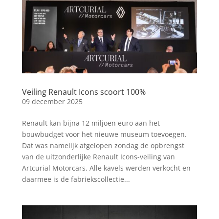
Veiling Renault Icons scoort 100%
09 december 2025
Renault kan bijna 12 miljoen euro aan het
bouwbudget voor het nieuwe museum toevoegen.
Dat was namelijk afgelopen zondag de opbrengst
van de uitzonderlijke Renault Icons-veiling van
Artcurial Motorcars. Alle kavels werden verkocht en
daarmee is de fabriekscollectie...