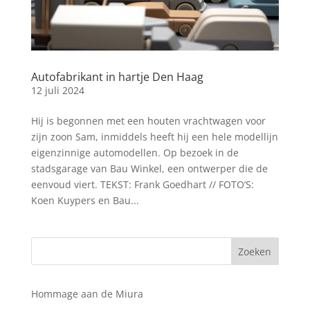
Autofabrikant in hartje Den Haag
12 juli 2024
Hij is begonnen met een houten vrachtwagen voor
zijn zoon Sam, inmiddels heeft hij een hele modellijn
eigenzinnige automodellen. Op bezoek in de
stadsgarage van Bau Winkel, een ontwerper die de
eenvoud viert. TEKST: Frank Goedhart // FOTO’S:
Koen Kuypers en Bau...
Hommage aan de Miura