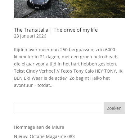
The Transitalia | The drive of my life
23 januari 2026
Rijden over meer dan 250 bergpassen, zo’n 6000
kilometer in 21 dagen, met een groep petrolheads
die elkaar voor altijd in het hart hebben gesloten.
Tekst Cindy Verhoef // Foto’s Tony Calo HEY TONY, IK
BEN ER! Waar is de actie?” Zo begint Haiko het
avontuur – totdat...
Hommage aan de Miura
Nieuw! Octane Magazine 083