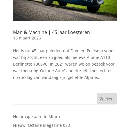
Man & Machine | 45 jaar koesteren
15 maart 2026
Het is nu 45 jaar geleden dat Domien Poelsma vond
wat hij zocht, een zo goed als nieuwe Alpine A110
Berlinette 1300VC. In 2021 waren we op bezoek voor
wat toen nog ‘Octane Auto’s’ heette. Hij koestert tot
op de dag van vandaag zijn geliefde Alpine,...
Hommage aan de Miura
Nieuw! Octane Magazine 083