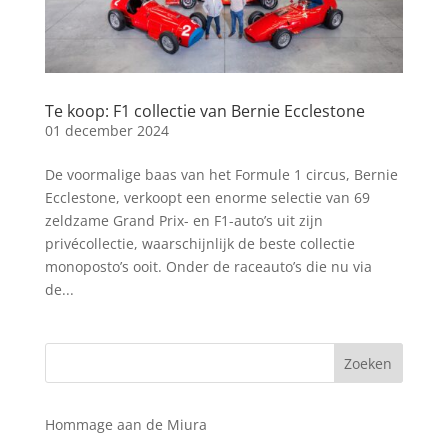
Te koop: F1 collectie van Bernie Ecclestone
01 december 2024
De voormalige baas van het Formule 1 circus, Bernie
Ecclestone, verkoopt een enorme selectie van 69
zeldzame Grand Prix- en F1-auto’s uit zijn
privécollectie, waarschijnlijk de beste collectie
monoposto’s ooit. Onder de raceauto’s die nu via
de...
Hommage aan de Miura