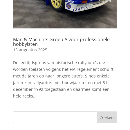
Man & Machine: Groep A voor professionele
hobbyisten
15 augustus 2025
De leeftijdsgrens van historische rallyauto’s die
worden toelaten volgens het FIA regelement schuift
met de jaren op naar jongere auto’s. Sinds enkele
jaren zijn rallyauto’s met bouwjaar tot en met 31
december 1992 toegestaan en daarmee komt een
hele reeks...