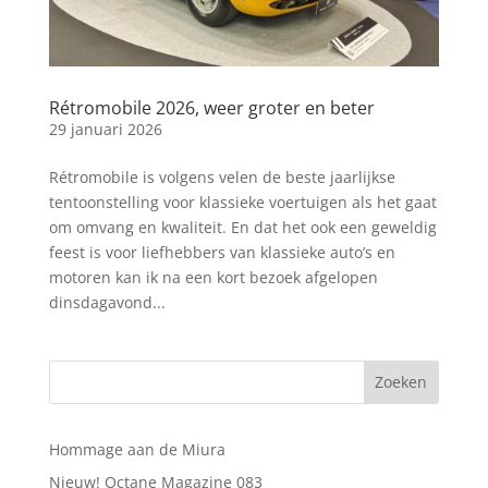
Rétromobile 2026, weer groter en beter
29 januari 2026
Rétromobile is volgens velen de beste jaarlijkse
tentoonstelling voor klassieke voertuigen als het gaat
om omvang en kwaliteit. En dat het ook een geweldig
feest is voor liefhebbers van klassieke auto’s en
motoren kan ik na een kort bezoek afgelopen
dinsdagavond...
Hommage aan de Miura
Nieuw! Octane Magazine 083