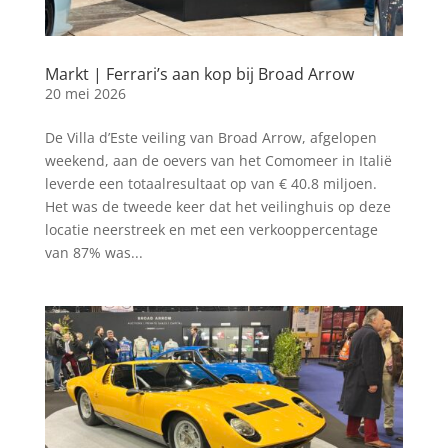
Markt | Ferrari’s aan kop bij Broad Arrow
20 mei 2026
De Villa d’Este veiling van Broad Arrow, afgelopen
weekend, aan de oevers van het Comomeer in Italië
leverde een totaalresultaat op van € 40.8 miljoen.
Het was de tweede keer dat het veilinghuis op deze
locatie neerstreek en met een verkooppercentage
van 87% was...