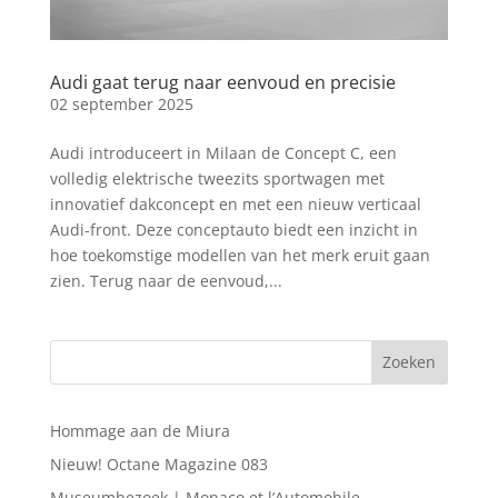
Audi gaat terug naar eenvoud en precisie
02 september 2025
Audi introduceert in Milaan de Concept C, een
volledig elektrische tweezits sportwagen met
innovatief dakconcept en met een nieuw verticaal
Audi-front. Deze conceptauto biedt een inzicht in
hoe toekomstige modellen van het merk eruit gaan
zien. Terug naar de eenvoud,...
Hommage aan de Miura
Nieuw! Octane Magazine 083
Museumbezoek | Monaco et l’Automobile