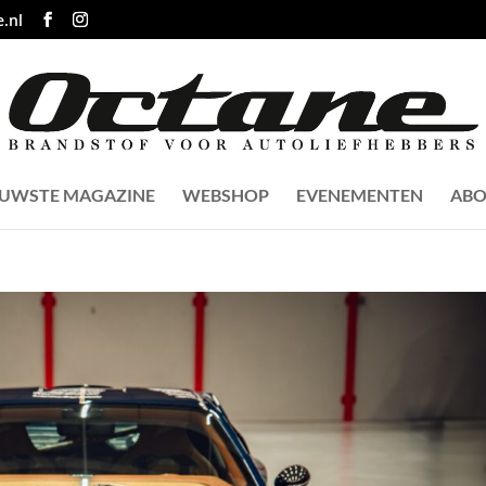
.nl
EUWSTE MAGAZINE
WEBSHOP
EVENEMENTEN
ABO