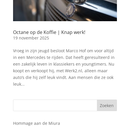
Octane op de Koffie | Knap werk!
19 november 2025
Vroeg in zijn jeugd besloot Marco Hof om voor altijd
in een Mercedes te rijden. Dat heeft geresulteerd in
een zakelijk leven in klassiekers en youngtimers. Nu
koopt en verkoopt hij, met Werk2.nl, alleen maar
auto’s die hij zelf leuk vindt. Aan mensen die ze ook
leuk...
Hommage aan de Miura