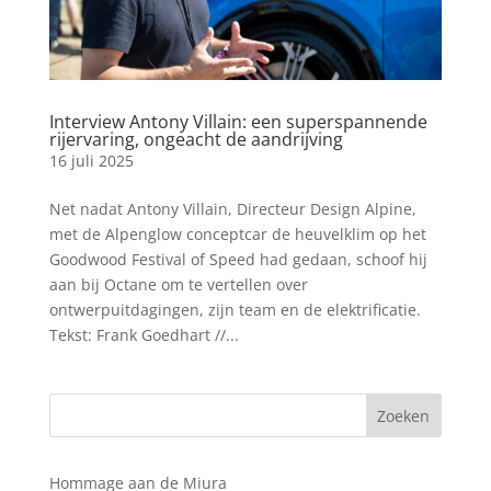
Interview Antony Villain: een superspannende
rijervaring, ongeacht de aandrijving
16 juli 2025
Net nadat Antony Villain, Directeur Design Alpine,
met de Alpenglow conceptcar de heuvelklim op het
Goodwood Festival of Speed had gedaan, schoof hij
aan bij Octane om te vertellen over
ontwerpuitdagingen, zijn team en de elektrificatie.
Tekst: Frank Goedhart //...
Hommage aan de Miura