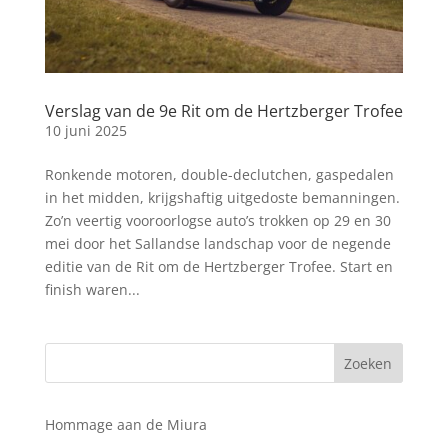
Verslag van de 9e Rit om de Hertzberger Trofee
10 juni 2025
Ronkende motoren, double-declutchen, gaspedalen
in het midden, krijgshaftig uitgedoste bemanningen.
Zo’n veertig vooroorlogse auto’s trokken op 29 en 30
mei door het Sallandse landschap voor de negende
editie van de Rit om de Hertzberger Trofee. Start en
finish waren...
Hommage aan de Miura