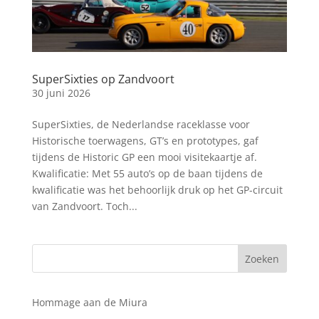
SuperSixties op Zandvoort
30 juni 2026
SuperSixties, de Nederlandse raceklasse voor
Historische toerwagens, GT’s en prototypes, gaf
tijdens de Historic GP een mooi visitekaartje af.
Kwalificatie: Met 55 auto’s op de baan tijdens de
kwalificatie was het behoorlijk druk op het GP-circuit
van Zandvoort. Toch...
Hommage aan de Miura