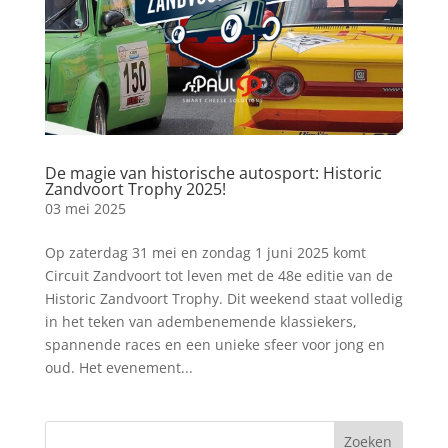
De magie van historische autosport: Historic
Zandvoort Trophy 2025!
03 mei 2025
Op zaterdag 31 mei en zondag 1 juni 2025 komt
Circuit Zandvoort tot leven met de 48e editie van de
Historic Zandvoort Trophy. Dit weekend staat volledig
in het teken van adembenemende klassiekers,
spannende races en een unieke sfeer voor jong en
oud. Het evenement...