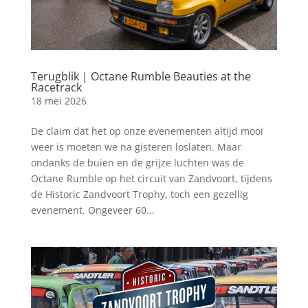
Terugblik | Octane Rumble Beauties at the
Racetrack
18 mei 2026
De claim dat het op onze evenementen altijd mooi
weer is moeten we na gisteren loslaten. Maar
ondanks de buien en de grijze luchten was de
Octane Rumble op het circuit van Zandvoort, tijdens
de Historic Zandvoort Trophy, toch een gezellig
evenement. Ongeveer 60...