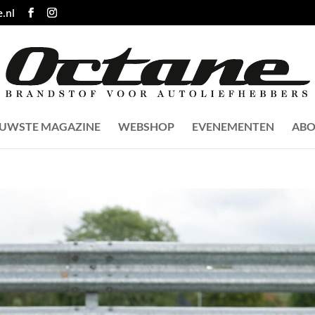
.nl
EUWSTE MAGAZINE
WEBSHOP
EVENEMENTEN
ABO