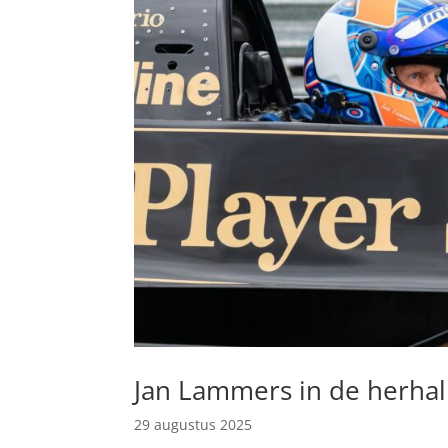
Jan Lammers in de herhali
29 augustus 2025