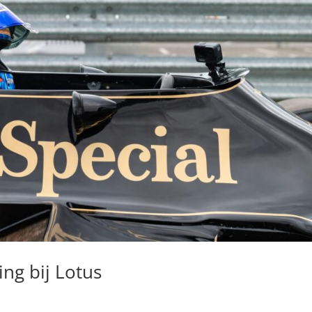
ng bij Lotus