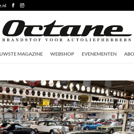
.nl
EUWSTE MAGAZINE
WEBSHOP
EVENEMENTEN
ABO