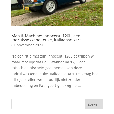
Man & Machine: Innocenti 120L, een
indrukwekkend leuke, Italiaanse kart
01 november 2024
Na een ritje met zijn Innocenti 120L begrijpen wij
maar moeilijk dat Paul Wagner na 12,5 jaar
misschien afscheid gaat nemen van deze
indrukwekkend leuke, Italiaanse kart. De vraag hoe
hij rijdt stellen we natuurlijk niet zonder
bijbedoeling en Paul geeft gelukkig het...