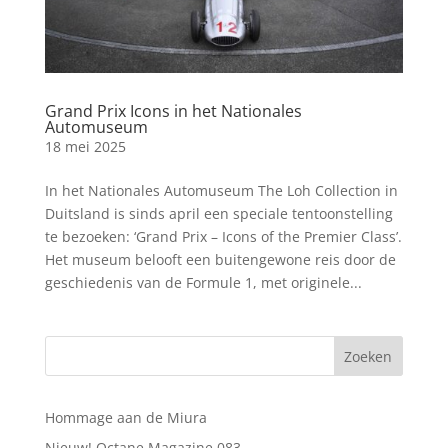
Grand Prix Icons in het Nationales
Automuseum
18 mei 2025
In het Nationales Automuseum The Loh Collection in
Duitsland is sinds april een speciale tentoonstelling
te bezoeken: ‘Grand Prix – Icons of the Premier Class’.
Het museum belooft een buitengewone reis door de
geschiedenis van de Formule 1, met originele...
Hommage aan de Miura
Nieuw! Octane Magazine 083