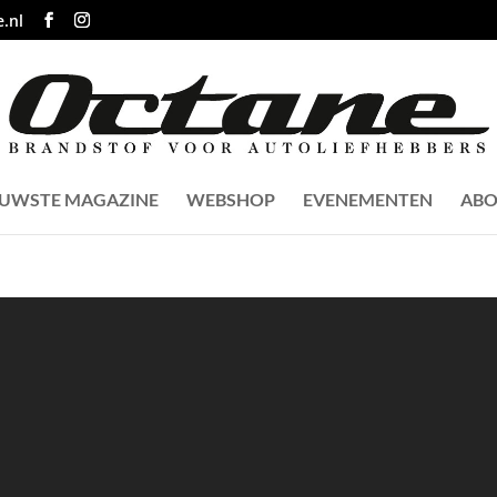
.nl
EUWSTE MAGAZINE
WEBSHOP
EVENEMENTEN
ABO