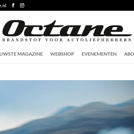
.nl
EUWSTE MAGAZINE
WEBSHOP
EVENEMENTEN
ABO