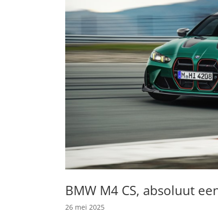
BMW M4 CS, absoluut ee
26 mei 2025