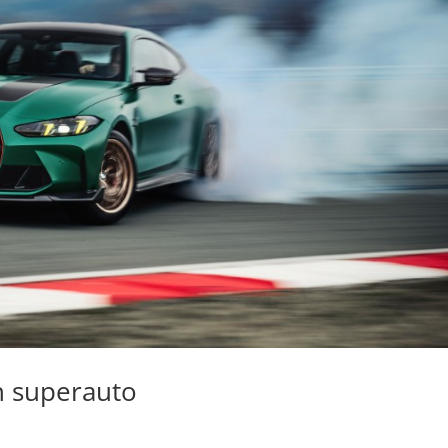
n superauto