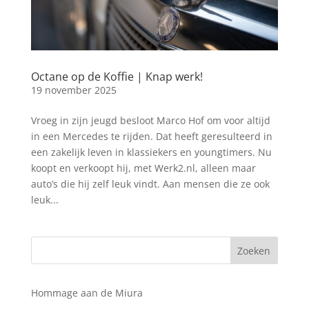
Octane op de Koffie | Knap werk!
19 november 2025
Vroeg in zijn jeugd besloot Marco Hof om voor altijd
in een Mercedes te rijden. Dat heeft geresulteerd in
een zakelijk leven in klassiekers en youngtimers. Nu
koopt en verkoopt hij, met Werk2.nl, alleen maar
auto’s die hij zelf leuk vindt. Aan mensen die ze ook
leuk...
Hommage aan de Miura