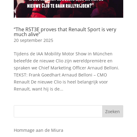
“The R5T3E proves that Renault Sport is very
much alive”
20 september 2025
Tijdens de IAA Mobility Motor Show in München
beleefde de nieuwe Clio zijn wereldpremière en
spraken we Chief Marketing Officer Arnaud Belloni.
TEKST: Frank Goedhart Arnaud Belloni – CMO
Renault De nieuwe Clio is heel belangrijk voor
Renault, want hij is de...
Hommage aan de Miura