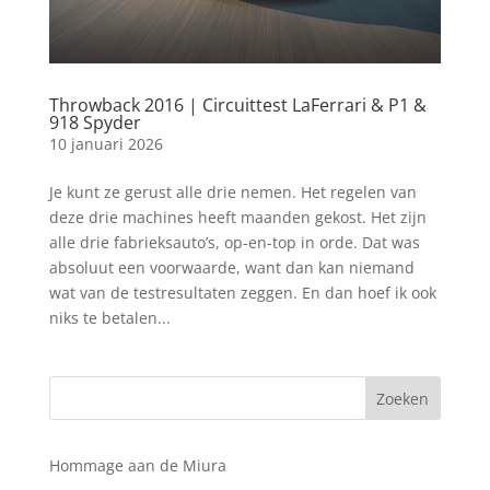
Throwback 2016 | Circuittest LaFerrari & P1 &
918 Spyder
10 januari 2026
Je kunt ze gerust alle drie nemen. Het regelen van
deze drie machines heeft maanden gekost. Het zijn
alle drie fabrieksauto’s, op-en-top in orde. Dat was
absoluut een voorwaarde, want dan kan niemand
wat van de testresultaten zeggen. En dan hoef ik ook
niks te betalen...
Hommage aan de Miura