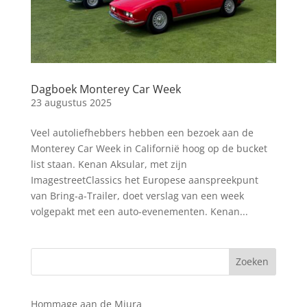
Dagboek Monterey Car Week
23 augustus 2025
Veel autoliefhebbers hebben een bezoek aan de
Monterey Car Week in Californië hoog op de bucket
list staan. Kenan Aksular, met zijn
ImagestreetClassics het Europese aanspreekpunt
van Bring-a-Trailer, doet verslag van een week
volgepakt met een auto-evenementen. Kenan...
Hommage aan de Miura