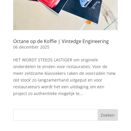
Octane op de Koffie | Vintedge Engineering
06 december 2025
HET WORDT STEEDS LASTIGER om originele
onderdelen te vinden voor restauraties. Voor de
meer zeldzame klassiekers raken de voorraden ‘new
old stock’ zo langzamerhand uitgeput en voor
restaurateurs wordt het een uitdaging om een
project zo authentieke mogelijk te...