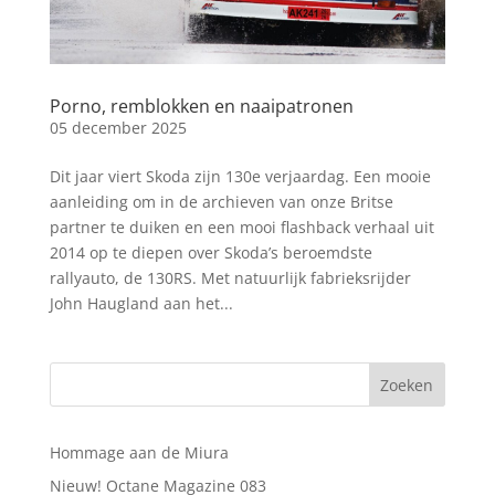
Porno, remblokken en naaipatronen
05 december 2025
Dit jaar viert Skoda zijn 130e verjaardag. Een mooie
aanleiding om in de archieven van onze Britse
partner te duiken en een mooi flashback verhaal uit
2014 op te diepen over Skoda’s beroemdste
rallyauto, de 130RS. Met natuurlijk fabrieksrijder
John Haugland aan het...
Hommage aan de Miura
Nieuw! Octane Magazine 083