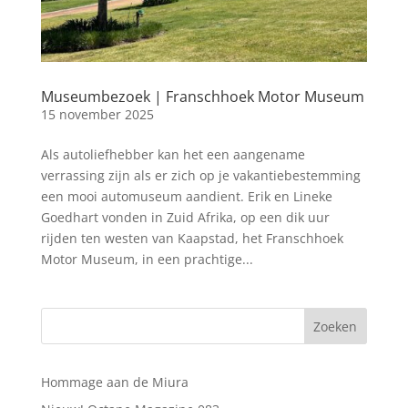
Museumbezoek | Franschhoek Motor Museum
15 november 2025
Als autoliefhebber kan het een aangename
verrassing zijn als er zich op je vakantiebestemming
een mooi automuseum aandient. Erik en Lineke
Goedhart vonden in Zuid Afrika, op een dik uur
rijden ten westen van Kaapstad, het Franschhoek
Motor Museum, in een prachtige...
Hommage aan de Miura