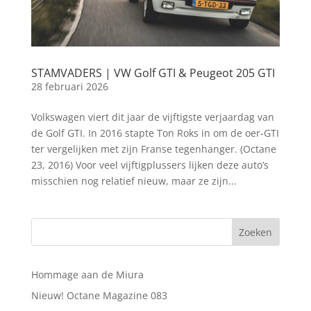
STAMVADERS | VW Golf GTI & Peugeot 205 GTI
28 februari 2026
Volkswagen viert dit jaar de vijftigste verjaardag van
de Golf GTI. In 2016 stapte Ton Roks in om de oer-GTI
ter vergelijken met zijn Franse tegenhanger. (Octane
23, 2016) Voor veel vijftigplussers lijken deze auto’s
misschien nog relatief nieuw, maar ze zijn...
Hommage aan de Miura
Nieuw! Octane Magazine 083