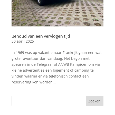
Behoud van een vervlogen tijd
30 april 2025
In 1969 was op vakantie naar Frankrijk gaan een wat
groter avontuur dan vandaag. Het begon met
speuren in de Telegraaf of ANWB Kampioen om via
kleine advertenties een logement of camping te
vinden waarna er via telefonisch contact een
reservering kon worden...