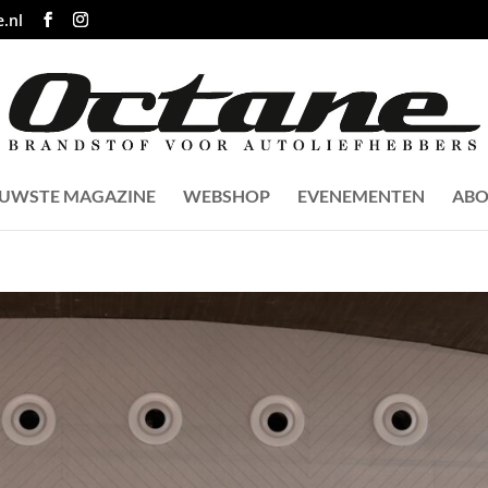
.nl
EUWSTE MAGAZINE
WEBSHOP
EVENEMENTEN
ABO