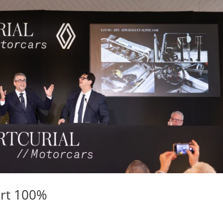
ort 100%