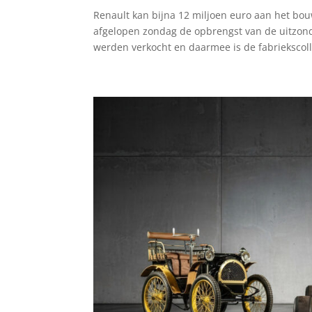
Renault kan bijna 12 miljoen euro aan het b
afgelopen zondag de opbrengst van de uitzonder
werden verkocht en daarmee is de fabriekscolle