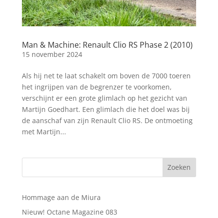
Man & Machine: Renault Clio RS Phase 2 (2010)
15 november 2024
Als hij net te laat schakelt om boven de 7000 toeren
het ingrijpen van de begrenzer te voorkomen,
verschijnt er een grote glimlach op het gezicht van
Martijn Goedhart. Een glimlach die het doel was bij
de aanschaf van zijn Renault Clio RS. De ontmoeting
met Martijn...
Hommage aan de Miura
Nieuw! Octane Magazine 083