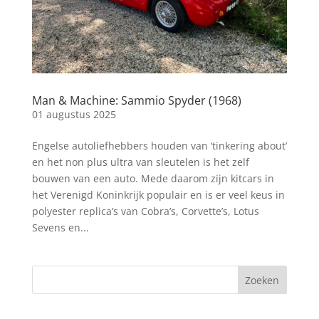
Man & Machine: Sammio Spyder (1968)
01 augustus 2025
Engelse autoliefhebbers houden van ‘tinkering about’
en het non plus ultra van sleutelen is het zelf
bouwen van een auto. Mede daarom zijn kitcars in
het Verenigd Koninkrijk populair en is er veel keus in
polyester replica’s van Cobra’s, Corvette’s, Lotus
Sevens en...