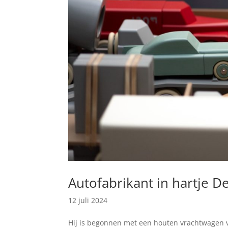
Autofabrikant in hartje D
12 juli 2024
Hij is begonnen met een houten vrachtwagen vo