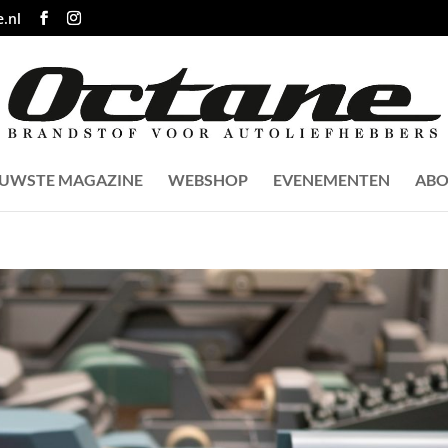
.nl
EUWSTE MAGAZINE
WEBSHOP
EVENEMENTEN
ABO