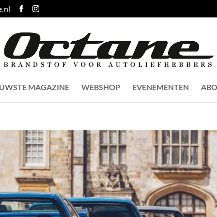
.nl
EUWSTE MAGAZINE
WEBSHOP
EVENEMENTEN
ABO