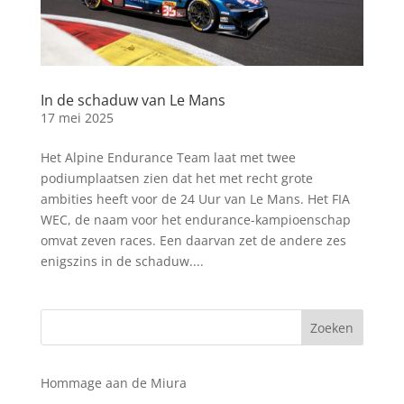
In de schaduw van Le Mans
17 mei 2025
Het Alpine Endurance Team laat met twee
podiumplaatsen zien dat het met recht grote
ambities heeft voor de 24 Uur van Le Mans. Het FIA
WEC, de naam voor het endurance-kampioenschap
omvat zeven races. Een daarvan zet de andere zes
enigszins in de schaduw....
Hommage aan de Miura