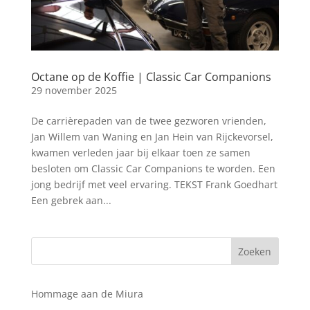
Octane op de Koffie | Classic Car Companions
29 november 2025
De carrièrepaden van de twee gezworen vrienden,
Jan Willem van Waning en Jan Hein van Rijckevorsel,
kwamen verleden jaar bij elkaar toen ze samen
besloten om Classic Car Companions te worden. Een
jong bedrijf met veel ervaring. TEKST Frank Goedhart
Een gebrek aan...
Hommage aan de Miura