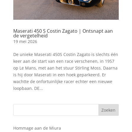
Maserati 450 S Costin Zagato | Ontsnapt aan
de vergetelheid
19 mei 2026
De unieke Maserati 450S Costin Zagato is slechts één
keer aan de start van een race verschenen, in 1957
op Le Mans, met aan het stuur Stirling Moss. Daarna
is hij door Maserati in een hoek geparkeerd. Er
wachtte de onfortuinlijke racer echter een nieuwe
loopbaan. DE...
Hommage aan de Miura