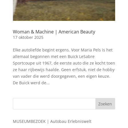
Woman & Machine | American Beauty
17 oktober 2025
Elke autoliefde begint ergens. Voor Maria Pels is het
allemaal begonnen met een Buick LeSabre
Sportcoupe uit 1967, de eerste auto die ze kocht toen
ze haar rijbewijs haalde. Geen erfstuk, niet de hobby
van vader die werd doorgegeven, een eigen keuze.
De Buick werd de...
MUSEUMBEZOEK | Autobau Erlebniswelt