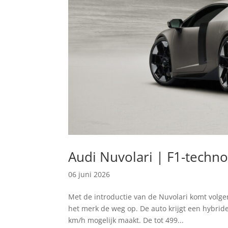
Audi Nuvolari | F1-techn
06 juni 2026
Met de introductie van de Nuvolari komt volge
het merk de weg op. De auto krijgt een hybride
km/h mogelijk maakt. De tot 499...