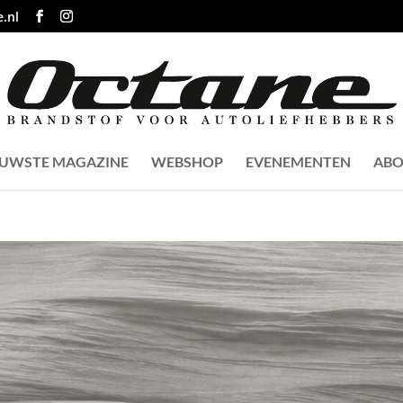
.nl
EUWSTE MAGAZINE
WEBSHOP
EVENEMENTEN
ABO