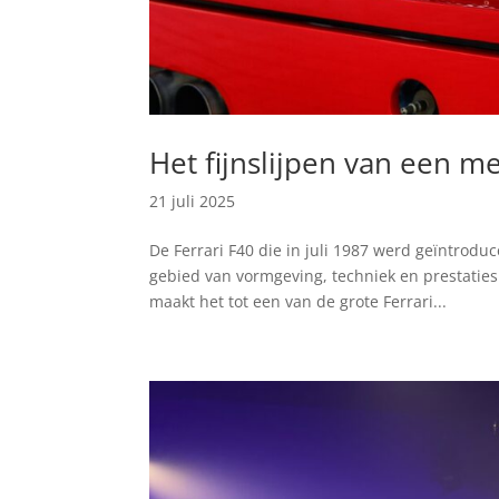
Het fijnslijpen van een m
21 juli 2025
De Ferrari F40 die in juli 1987 werd geïntrodu
gebied van vormgeving, techniek en prestaties
maakt het tot een van de grote Ferrari...