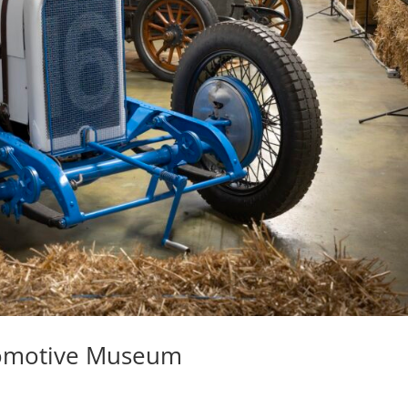
tomotive Museum