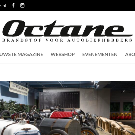
.nl
EUWSTE MAGAZINE
WEBSHOP
EVENEMENTEN
ABO