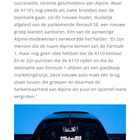
succesvolle, recente geschiedenis van Alpine. Waar
de A110’s nog steeds als zoete broodjes over de
toonbank gaan, zal dit nieuwe model, duidelijk
afgeleid van de aankomende Renault 5E, een nieuwe
groep klanten aanboren. Een van de aanwezige
Alpine-medewerkers verwoordde het helder: “Er zijn
mensen die de naam Alpine kennen van de Formule
1, maar nog geen idee hebben dat de A110 bestaat.
En er zijn puristen die de A110 rijden en die de
deelname aan Formule 1 afdoen als een goedkoop
marketingtrucje. Deze nieuwe auto moet een brug
slaan tussen die groepen en daarmee de
herkenbaarheid van Alpine als puur en sportief merk
vergroten.”