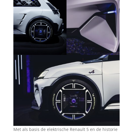
Met als basis de elektrische Renault 5 en de historie