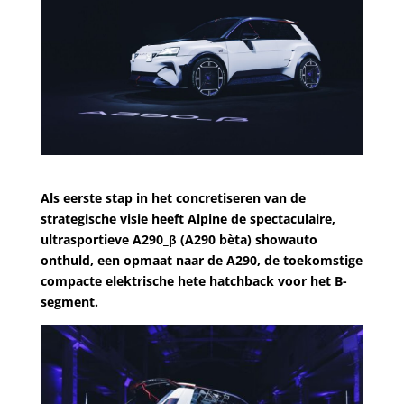
Als eerste stap in het concretiseren van de
strategische visie heeft Alpine de spectaculaire,
ultrasportieve A290_β (A290 bèta) showauto
onthuld, een opmaat naar de A290, de toekomstige
compacte elektrische hete hatchback voor het B-
segment.