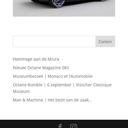
Hommage aan de Miura
Nieuw! Octane Magazine 083
Museumbezoek | Monaco et l’Automobile
Octane Rumble | 6 september | Visscher Classique
Museum
Man & Machine | Het bezit van de zaak…