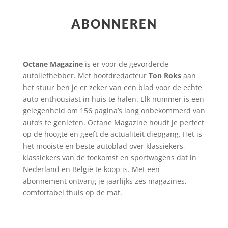
ABONNEREN
Octane Magazine
is er voor de gevorderde
autoliefhebber. Met hoofdredacteur
Ton Roks
aan
het stuur ben je er zeker van een blad voor de echte
auto-enthousiast in huis te halen. Elk nummer is een
gelegenheid om 156 pagina’s lang onbekommerd van
auto’s te genieten. Octane Magazine houdt je perfect
op de hoogte en geeft de actualiteit diepgang. Het is
het mooiste en beste autoblad over klassiekers,
klassiekers van de toekomst en sportwagens dat in
Nederland en België te koop is. Met een
abonnement ontvang je jaarlijks zes magazines,
comfortabel thuis op de mat.