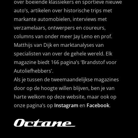
over boeiende klassiekers en sportieve nieuwe
auto’s, artikelen over historische trips met
markante automobielen, interviews met
verzamelaars, ontwerpers en coureurs,
columns van onder meer Jay Leno en prof.
Matthijs van Dijk en marktanalyses van
specialisten van over de gehele wereld. Elk
magazine biedt 166 pagina’s ‘Brandstof voor
Autoliefhebbers’.
Als je tussen de tweemaandelijkse magazines
door op de hoogte willen blijven, ben je van
harte welkom op deze website, maar ook op
onze pagina’s op
Instagram
en
Facebook
.