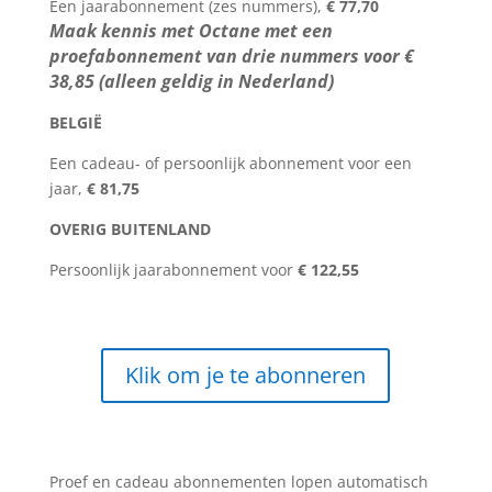
Een jaarabonnement (zes nummers),
€ 77,70
Maak kennis met Octane met een
proefabonnement van drie nummers voor €
38,85 (alleen geldig in Nederland)
BELGIË
Een cadeau- of persoonlijk abonnement voor een
jaar,
€ 81,75
OVERIG BUITENLAND
Persoonlijk jaarabonnement voor
€ 122,55
Klik om je te abonneren
Proef en cadeau abonnementen lopen automatisch