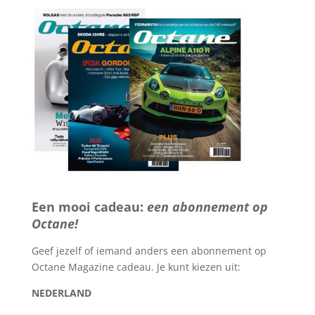
Een mooi cadeau:
een abonnement op
Octane!
Geef jezelf of iemand anders een abonnement op
Octane Magazine cadeau. Je kunt kiezen uit:
NEDERLAND