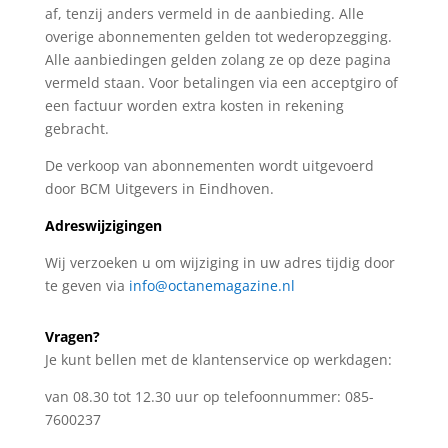
af, tenzij anders vermeld in de aanbieding. Alle
overige abonnementen gelden tot wederopzegging.
Alle aanbiedingen gelden zolang ze op deze pagina
vermeld staan. Voor betalingen via een acceptgiro of
een factuur worden extra kosten in rekening
gebracht.
De verkoop van abonnementen wordt uitgevoerd
door BCM Uitgevers in Eindhoven.
Adreswijzigingen
Wij verzoeken u om wijziging in uw adres tijdig door
te geven via
info@octanemagazine.nl
Vragen?
Je kunt bellen met de klantenservice op werkdagen:
van 08.30 tot 12.30 uur op telefoonnummer: 085-
7600237