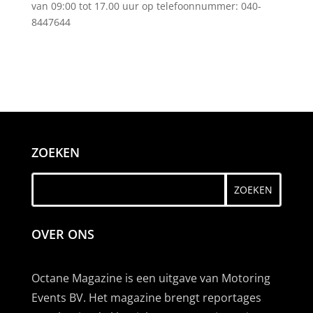
van 09:00 tot 17.00 uur op telefoonnummer: 040-
8447644
ZOEKEN
OVER ONS
Octane Magazine is een uitgave van Motoring
Events BV. Het magazine brengt reportages