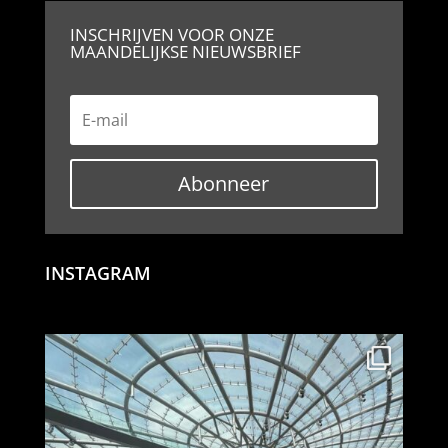
INSCHRIJVEN VOOR ONZE
MAANDELIJKSE NIEUWSBRIEF
Abonneer
INSTAGRAM