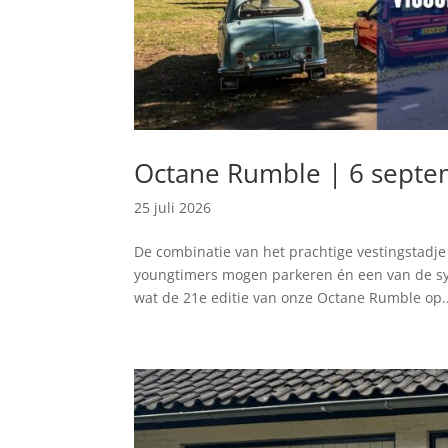
Octane Rumble | 6 septe
25 juli 2026
De combinatie van het prachtige vestingstadje
youngtimers mogen parkeren én een van de sym
wat de 21e editie van onze Octane Rumble op..