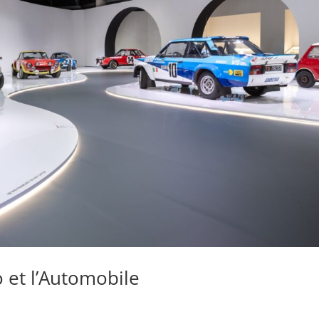
et l’Automobile