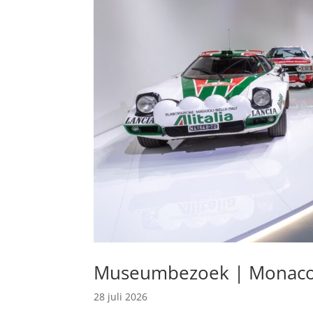
Museumbezoek | Monaco 
28 juli 2026