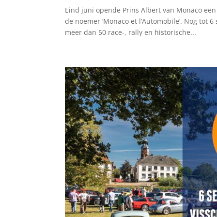
Eind juni opende Prins Albert van Monaco een 
de noemer ‘Monaco et l’Automobile’. Nog tot 6
meer dan 50 race-, rally en historische...