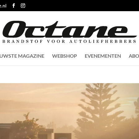
.nl
EUWSTE MAGAZINE
WEBSHOP
EVENEMENTEN
ABO