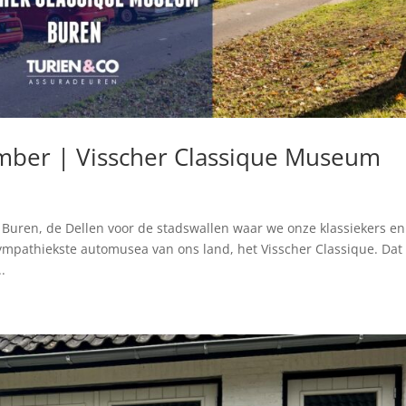
mber | Visscher Classique Museum
 Buren, de Dellen voor de stadswallen waar we onze klassiekers en
pathiekste automusea van ons land, het Visscher Classique. Dat 
.